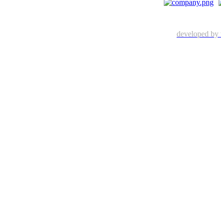
developed by