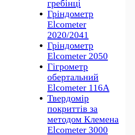
гребінці
Гріндометр
Elcometer
2020/2041
Гріндометр
Elcometer 2050
Гігрометр
обертальний
Elcometer 116A
Твердомір
покриттів за
методом Клемена
Elcometer 3000