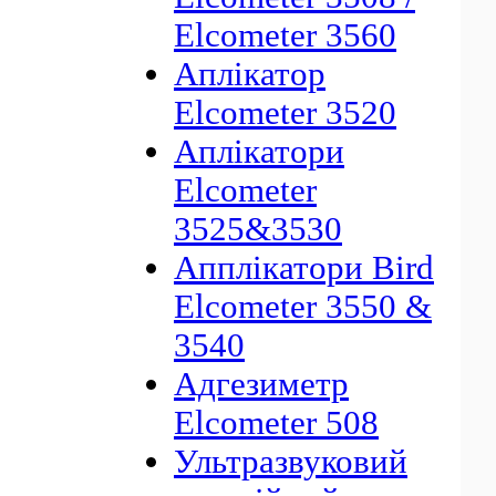
Elcometer 3560
Аплікатор
Elcometer 3520
Аплікатори
Elcometer
3525&3530
Апплікатори Bird
Elcometer 3550 &
3540
Адгезиметр
Elcometer 508
Ультразвуковий