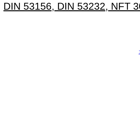
DIN 53156, DIN 53232, NFT 3