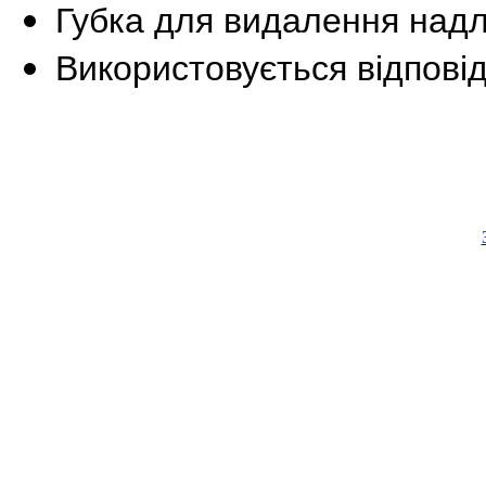
Губка для видалення надли
Використовується відповід